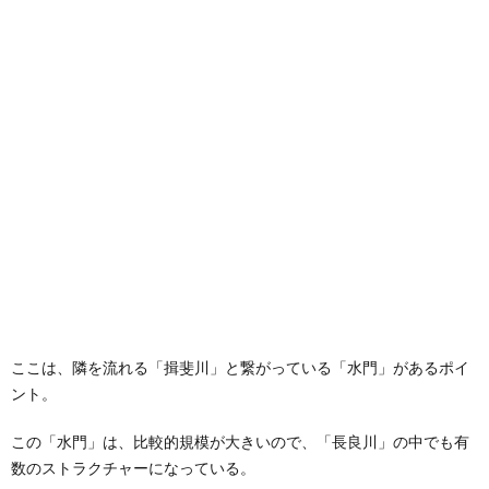
ここは、隣を流れる「揖斐川」と繋がっている「水門」があるポイ
ント。
この「水門」は、比較的規模が大きいので、「長良川」の中でも有
数のストラクチャーになっている。