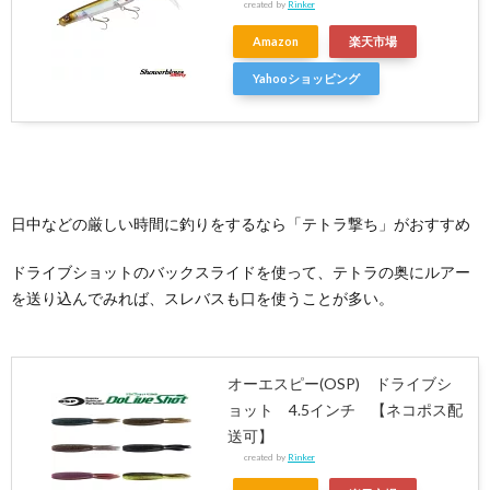
created by
Rinker
Amazon
楽天市場
Yahooショッピング
日中などの厳しい時間に釣りをするなら「テトラ撃ち」がおすすめ
ドライブショットのバックスライドを使って、テトラの奥にルアー
を送り込んでみれば、スレバスも口を使うことが多い。
オーエスピー(OSP) ドライブシ
ョット 4.5インチ 【ネコポス配
送可】
created by
Rinker