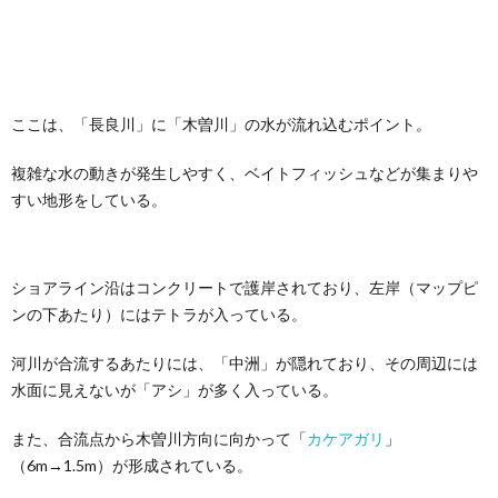
ここは、「長良川」に「木曽川」の水が流れ込むポイント。
複雑な水の動きが発生しやすく、ベイトフィッシュなどが集まりや
すい地形をしている。
ショアライン沿はコンクリートで護岸されており、左岸（マップピ
ンの下あたり）にはテトラが入っている。
河川が合流するあたりには、「中洲」が隠れており、その周辺には
水面に見えないが「アシ」が多く入っている。
また、合流点から木曽川方向に向かって「
カケアガリ
」
（6m→1.5m）が形成されている。