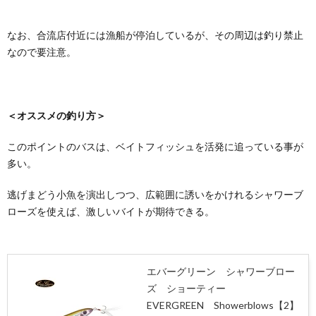
なお、合流店付近には漁船が停泊しているが、その周辺は釣り禁止
なので要注意。
＜オススメの釣り方＞
このポイントのバスは、ベイトフィッシュを活発に追っている事が
多い。
逃げまどう小魚を演出しつつ、広範囲に誘いをかけれるシャワーブ
ローズを使えば、激しいバイトが期待できる。
エバーグリーン シャワーブロー
ズ ショーティー
EVERGREEN Showerblows【2】