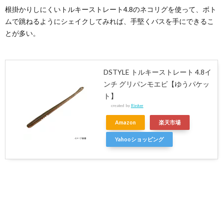
根掛かりしにくいトルキーストレート4.8のネコリグを使って、ボト
ムで跳ねるようにシェイクしてみれば、手堅くバスを手にできるこ
とが多い。
DSTYLE トルキーストレート 4.8イ
ンチ グリパンモエビ【ゆうパケッ
ト】
created by
Rinker
Amazon
楽天市場
Yahooショッピング