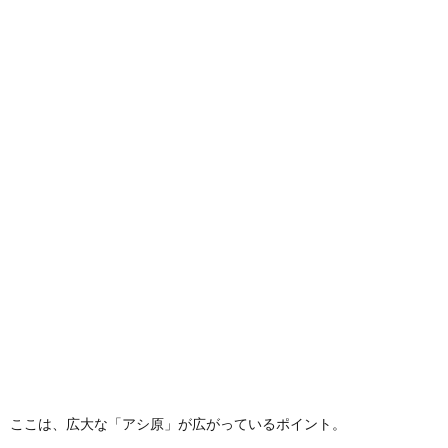
ここは、広大な「アシ原」が広がっているポイント。