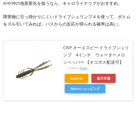
やや沖の地形変化を狙うなら、キャロライナリグがおすすめ。
障害物に引っ掛かりにくいドライブシュリンプ４を使って、ボトム
をズル引いてみれば、バスからの反応が得られる確率は高い。
OSP オーエスピー ドライブシュリ
ンプ 4インチ ウォーターメロ
ンペッパー 【ネコポス配送可】
created by
Rinker
Amazon
楽天市場
Yahooショッピング