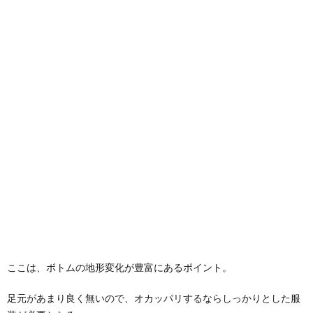
ここは、ボトムの地形変化が豊富にあるポイント。
足元があまり良く無いので、オカッパリするならしっかりとした服